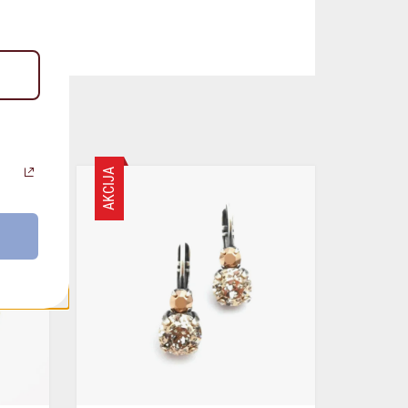
AKCIJA