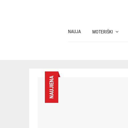
NAUJA
MOTERIŠKI
NAUJIENA