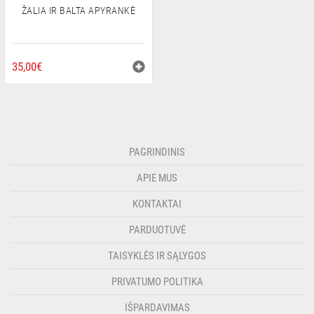
ŽALIA IR BALTA APYRANKĖ
35,00
€
PAGRINDINIS
APIE MUS
KONTAKTAI
PARDUOTUVĖ
TAISYKLĖS IR SĄLYGOS
PRIVATUMO POLITIKA
IŠPARDAVIMAS